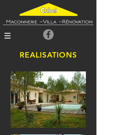
REALISATIONS